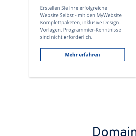
Erstellen Sie Ihre erfolgreiche
Website Selbst - mit den MyWebsite
Komplettpaketen, inklusive Design-
Vorlagen. Programmier-Kenntnisse
sind nicht erforderlich.
Mehr erfahren
Domains