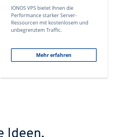
IONOS VPS bietet Ihnen die
Performance starker Server-
Ressourcen mit kostenlosem und
unbegrenztem Traffic.
Mehr erfahren
e Ideen.