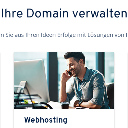
Ihre Domain verwalten
 Sie aus Ihren Ideen Erfolge mit Lösungen von
Webhosting