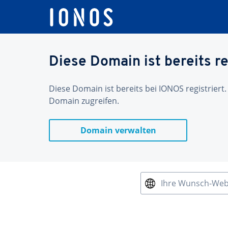
Diese Domain ist bereits re
Diese Domain ist bereits bei IONOS registriert.
Domain zugreifen.
Domain verwalten
Ihre Wunsch-We