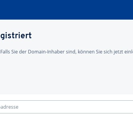
gistriert
 Falls Sie der Domain-Inhaber sind, können Sie sich jetzt ei
badresse