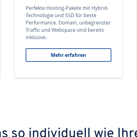
Perfekte Hosting-Pakete mit Hybrid-
Technologie und SSD für beste
Performance. Domain, unbegrenzter
Traffic und Webspace sind bereits
inklusive.
Mehr erfahren
 so individuell wie Ihr