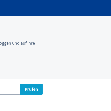
nloggen und auf Ihre
Prüfen