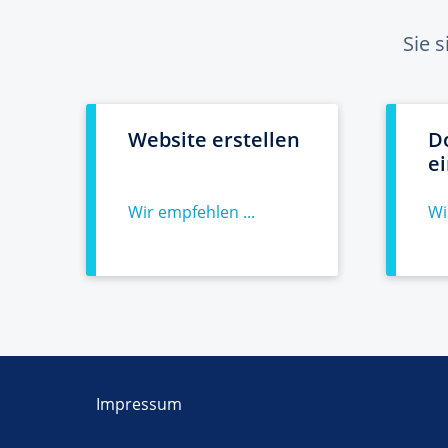
Sie 
Website erstellen
D
e
Wir empfehlen ...
Wi
Impressum