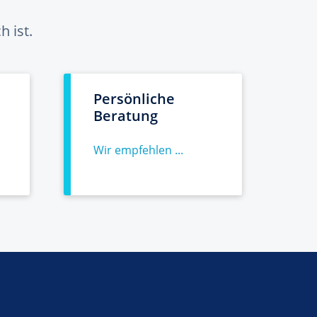
 ist.
Persönliche
Beratung
Wir empfehlen ...